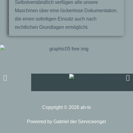
Selbstverständlich verfügen alle unsere
Maschinen über eine lückenlose Dokumentation,
die einen sofortigen Einsatz auch nach
rechtlichen Grundlagen ermöglicht.
Copyright © 2026 ah-tv
Powered by Gabriel der Serviceengel