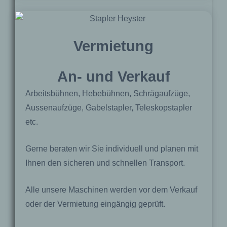
Vermietung
An- und Verkauf
Arbeitsbühnen, Hebebühnen, Schrägaufzüge,
Aussenaufzüge, Gabelstapler, Teleskopstapler
etc.
Gerne beraten wir Sie individuell und planen mit
Ihnen den sicheren und schnellen Transport.
Alle unsere Maschinen werden vor dem Verkauf
oder der Vermietung eingängig geprüft.