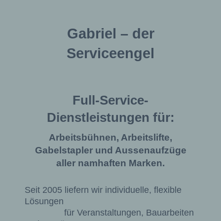
Gabriel – der
Serviceengel
Full-Service-
Dienstleistungen für:
Arbeitsbühnen, Arbeitslifte,
Gabelstapler und Aussenaufzüge
aller namhaften Marken.
Seit 2005 liefern wir individuelle, flexible
Lösungen
für Veranstaltungen, Bauarbeiten