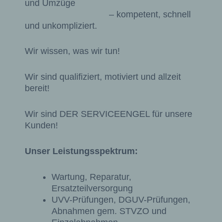
und Umzüge
– kompetent, schnell
und unkompliziert.
Wir wissen, was wir tun!
Wir sind qualifiziert, motiviert und allzeit
bereit!
Wir sind DER SERVICEENGEL für unsere
Kunden!
Unser Leistungsspektrum:
Wartung, Reparatur,
Ersatzteilversorgung
UVV-Prüfungen, DGUV-Prüfungen,
Abnahmen gem. STVZO und