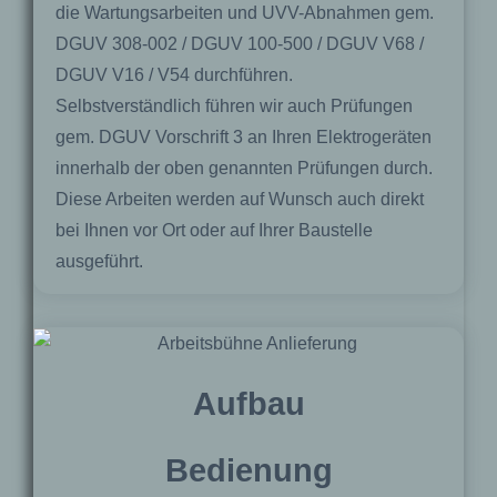
die Wartungsarbeiten und UVV-Abnahmen gem.
DGUV 308-002 / DGUV 100-500 / DGUV V68 /
DGUV V16 / V54 durchführen.
Selbstverständlich führen wir auch Prüfungen
gem. DGUV Vorschrift 3 an Ihren Elektrogeräten
innerhalb der oben genannten Prüfungen durch.
Diese Arbeiten werden auf Wunsch auch direkt
bei Ihnen vor Ort oder auf Ihrer Baustelle
ausgeführt.
Aufbau
Bedienung