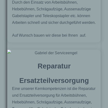
Durch den Einsatz von Arbeitsbühnen,
Hebebühnen, Schrägaufzüge, Aussenaufzüge
Gabelstapler und Teleskopstapler etc. können
Arbeiten schnell und sicher durchgeführt werden.
Auf Wunsch bauen wir diese bei Ihnen auf.
Reparatur
Ersatzteilversorgung
Eine unserer Kernkompetenzen ist die Reparatur
und Ersatzteilversorgung für Arbeitsbühnen,
Hebebühnen, Schrägaufzüge, Aussenaufzüge,