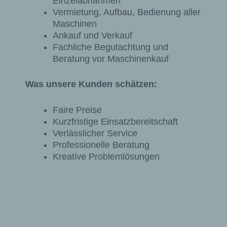
Einzelabnahmen
Vermietung, Aufbau, Bedienung aller
Maschinen
Ankauf und Verkauf
Fachliche Begutachtung und
Beratung vor Maschinenkauf
Was unsere Kunden schätzen:
Faire Preise
Kurzfristige Einsatzbereitschaft
Verlässlicher Service
Professionelle Beratung
Kreative Problemlösungen