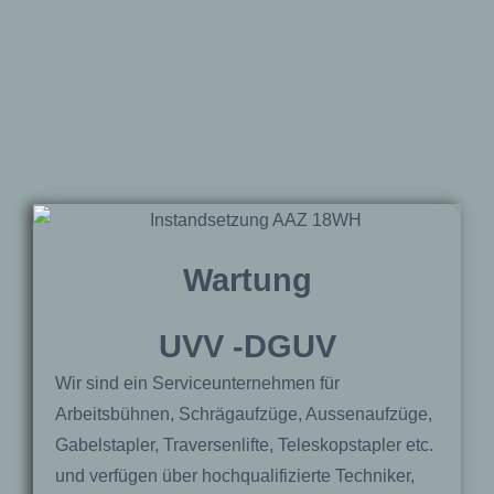
Wartung
UVV -DGUV
Wir sind ein Serviceunternehmen für
Arbeitsbühnen, Schrägaufzüge, Aussenaufzüge,
Gabelstapler, Traversenlifte, Teleskopstapler etc.
und verfügen über hochqualifizierte Techniker,