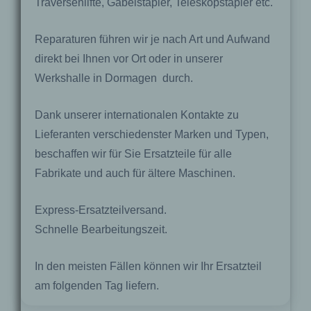
Traversenlifte, Gabelstapler, Teleskopstapler etc.
Reparaturen führen wir je nach Art und Aufwand
direkt bei Ihnen vor Ort oder in unserer
Werkshalle in Dormagen durch.
Dank unserer internationalen Kontakte zu
Lieferanten verschiedenster Marken und Typen,
beschaffen wir für Sie Ersatzteile für alle
Fabrikate und auch für ältere Maschinen.
Express-Ersatzteilversand.
Schnelle Bearbeitungszeit.
In den meisten Fällen können wir Ihr Ersatzteil
am folgenden Tag liefern.